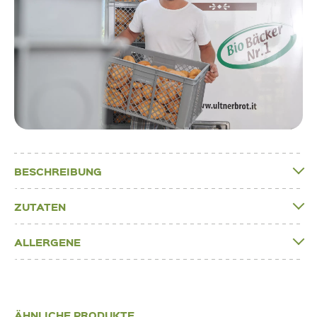
BESCHREIBUNG
ZUTATEN
ALLERGENE
ÄHNLICHE PRODUKTE