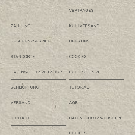
VERTRAGES
ZAHLUNG
KÜHLVERSAND
GESCHENKSERVICE
ÜBER UNS
STANDORTE
COOKIES
DATENSCHUTZ WEBSHOP
PUR EXCLUSIVE
SCHLICHTUNG
TUTORIAL
VERSAND
AGB
KONTAKT
DATENSCHUTZ WEBSITE &
COOKIES