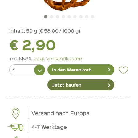
Inhalt:
50 g (€ 58,00 / 1000 g)
€ 2,90
inkl. MwSt.
zzgl. Versandkosten
In den Warenkorb
Jetzt kaufen
Versand nach Europa
4-7 Werktage