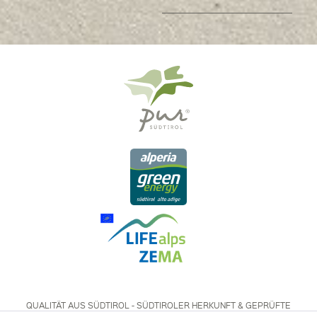
QUALITÄT AUS SÜDTIROL - SÜDTIROLER HERKUNFT & GEPRÜFTE