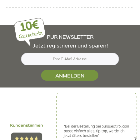
10€
Gutschein
PUR NEWSLETTER
Jetzt registrieren und sparen!
ANMELDEN