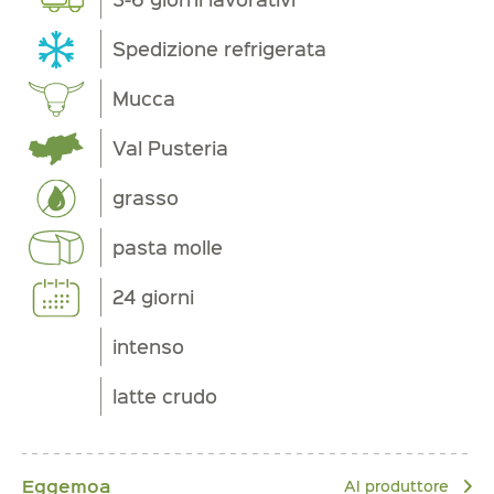
Spedizione refrigerata
Mucca
Val Pusteria
grasso
pasta molle
24 giorni
intenso
latte crudo
Eggemoa
Al produttore