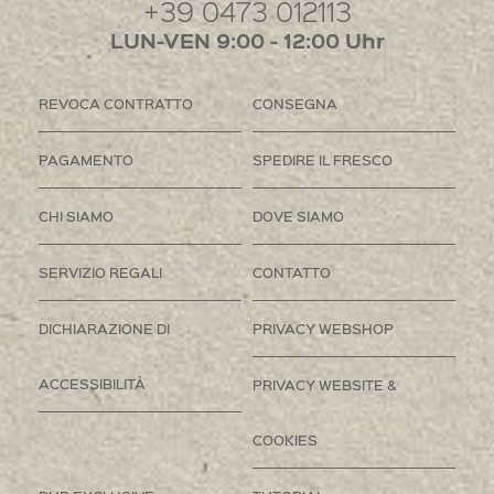
+39 0473 012113
LUN-VEN 9:00 - 12:00 Uhr
REVOCA CONTRATTO
CONSEGNA
PAGAMENTO
SPEDIRE IL FRESCO
CHI SIAMO
DOVE SIAMO
SERVIZIO REGALI
CONTATTO
DICHIARAZIONE DI
PRIVACY WEBSHOP
ACCESSIBILITÀ
PRIVACY WEBSITE &
COOKIES