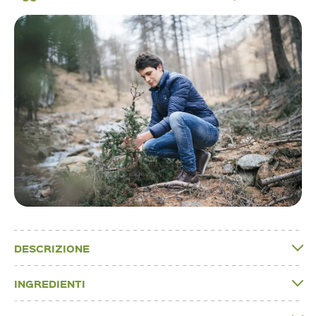
DESCRIZIONE
INGREDIENTI