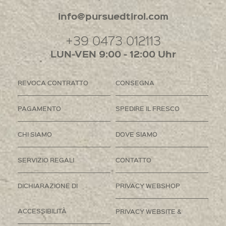
info@pursuedtirol.com
+39 0473 012113
LUN-VEN 9:00 - 12:00 Uhr
REVOCA CONTRATTO
CONSEGNA
PAGAMENTO
SPEDIRE IL FRESCO
CHI SIAMO
DOVE SIAMO
SERVIZIO REGALI
CONTATTO
DICHIARAZIONE DI
PRIVACY WEBSHOP
ACCESSIBILITÀ
PRIVACY WEBSITE &