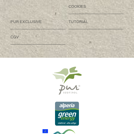
COOKIES
PUR EXCLUSIVE
TUTORIAL
CGV