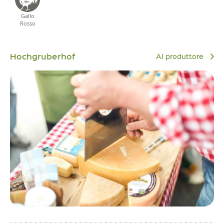
Gallo
Rosso
Hochgruberhof
Al produttore