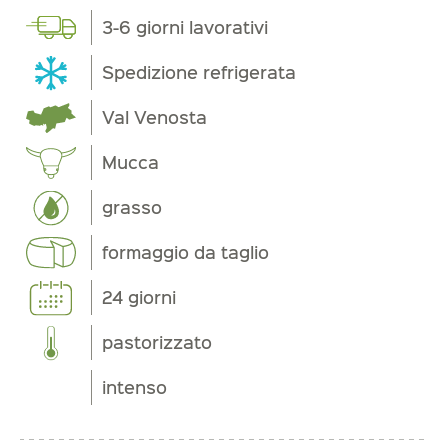
3-6 giorni lavorativi
Spedizione refrigerata
Val Venosta
Mucca
grasso
formaggio da taglio
24 giorni
pastorizzato
intenso