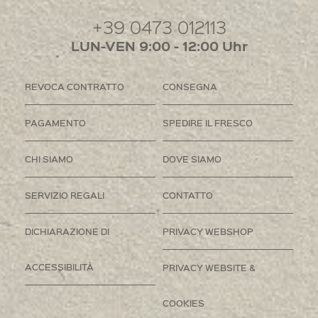
+39 0473 012113
LUN-VEN 9:00 - 12:00 Uhr
REVOCA CONTRATTO
CONSEGNA
PAGAMENTO
SPEDIRE IL FRESCO
CHI SIAMO
DOVE SIAMO
SERVIZIO REGALI
CONTATTO
DICHIARAZIONE DI
PRIVACY WEBSHOP
ACCESSIBILITÀ
PRIVACY WEBSITE &
COOKIES