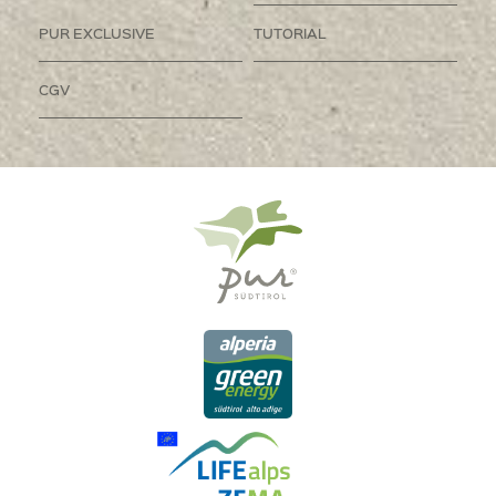
PUR EXCLUSIVE
TUTORIAL
CGV