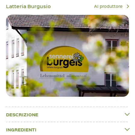
Latteria Burgusio
Al produttore
DESCRIZIONE
INGREDIENTI